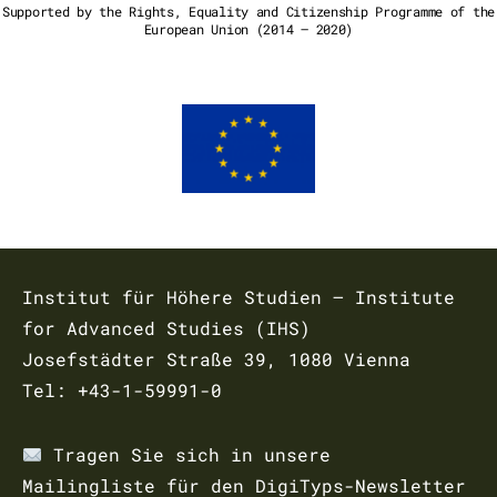
Supported by the Rights, Equality and Citizenship Programme of the
European Union (2014 – 2020)
Institut für Höhere Studien – Institute
for Advanced Studies (IHS)
Josefstädter Straße 39, 1080 Vienna
Tel: +43-1-59991-0
Tragen Sie sich in unsere
Mailingliste für den DigiTyps-Newsletter